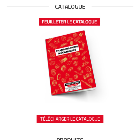
CATALOGUE
TÉLÉCHARGER LE CATALOGUE
PRODUITS