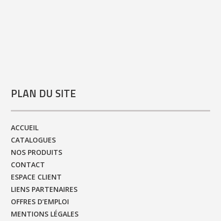
PLAN DU SITE
ACCUEIL
CATALOGUES
NOS PRODUITS
CONTACT
ESPACE CLIENT
LIENS PARTENAIRES
OFFRES D’EMPLOI
MENTIONS LÉGALES