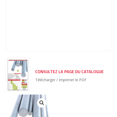
CONSULTEZ LA PAGE DU CATALOGUE
Télécharger / Imprimer le PDF