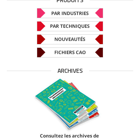
ARCHIVES