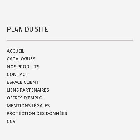
PLAN DU SITE
ACCUEIL
CATALOGUES
NOS PRODUITS
CONTACT
ESPACE CLIENT
LIENS PARTENAIRES
OFFRES D’EMPLOI
MENTIONS LÉGALES
PROTECTION DES DONNÉES
CGV