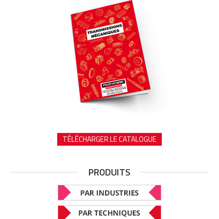
TÉLÉCHARGER LE CATALOGUE
PRODUITS