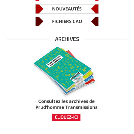
ARCHIVES