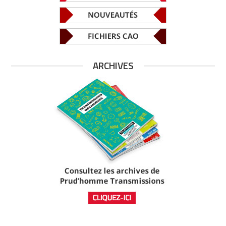
ARCHIVES