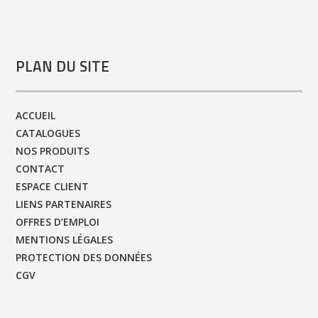
PLAN DU SITE
ACCUEIL
CATALOGUES
NOS PRODUITS
CONTACT
ESPACE CLIENT
LIENS PARTENAIRES
OFFRES D’EMPLOI
MENTIONS LÉGALES
PROTECTION DES DONNÉES
CGV