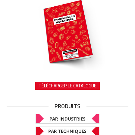
TÉLÉCHARGER LE CATALOGUE
PRODUITS