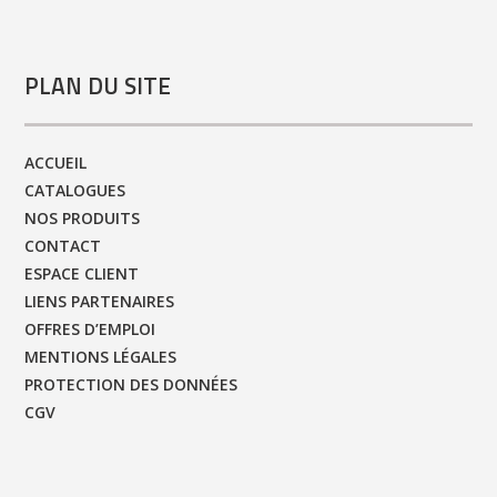
PLAN DU SITE
ACCUEIL
CATALOGUES
NOS PRODUITS
CONTACT
ESPACE CLIENT
LIENS PARTENAIRES
OFFRES D’EMPLOI
MENTIONS LÉGALES
PROTECTION DES DONNÉES
CGV