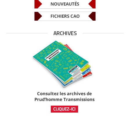
ARCHIVES