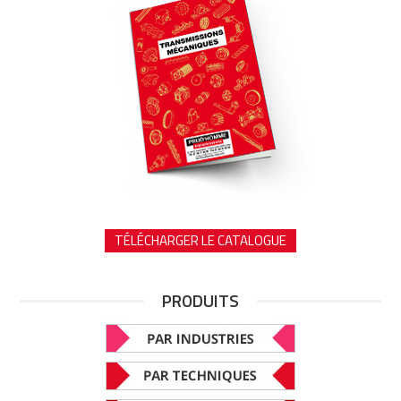
TÉLÉCHARGER LE CATALOGUE
PRODUITS