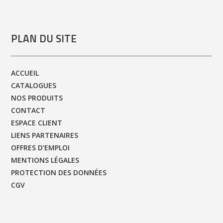
PLAN DU SITE
ACCUEIL
CATALOGUES
NOS PRODUITS
CONTACT
ESPACE CLIENT
LIENS PARTENAIRES
OFFRES D’EMPLOI
MENTIONS LÉGALES
PROTECTION DES DONNÉES
CGV