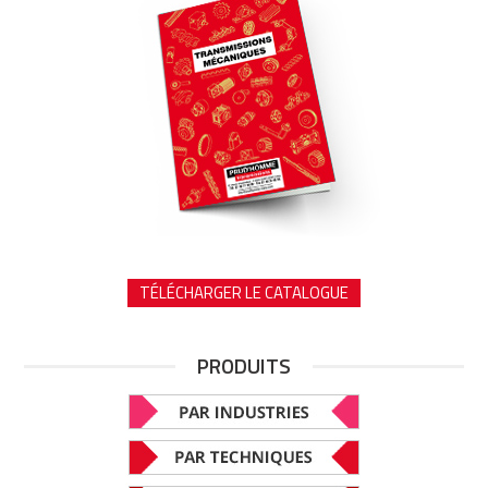
TÉLÉCHARGER LE CATALOGUE
PRODUITS