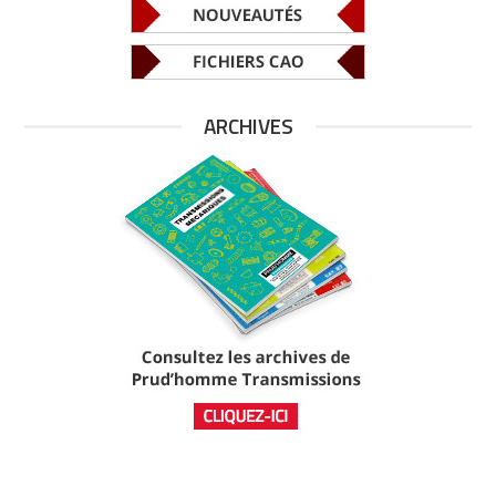
ARCHIVES