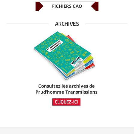
ARCHIVES