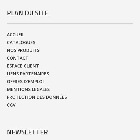
PLAN DU SITE
ACCUEIL
CATALOGUES
NOS PRODUITS
CONTACT
ESPACE CLIENT
LIENS PARTENAIRES
OFFRES D’EMPLOI
MENTIONS LÉGALES
PROTECTION DES DONNÉES
CGV
NEWSLETTER