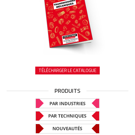
TÉLÉCHARGER LE CATALOGUE
PRODUITS