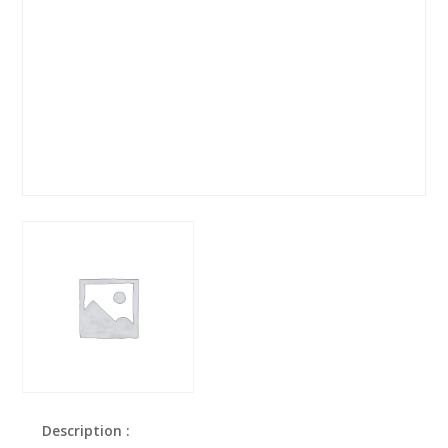
Description :