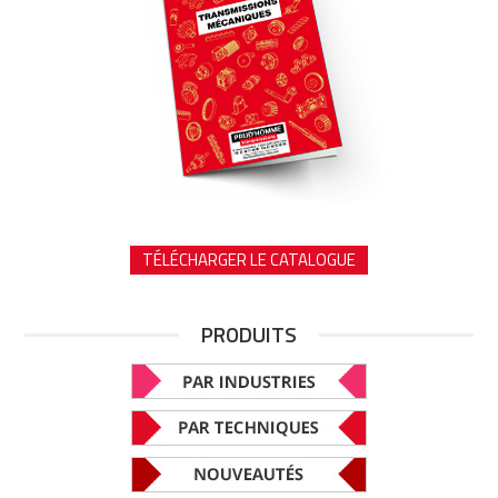
TÉLÉCHARGER LE CATALOGUE
PRODUITS