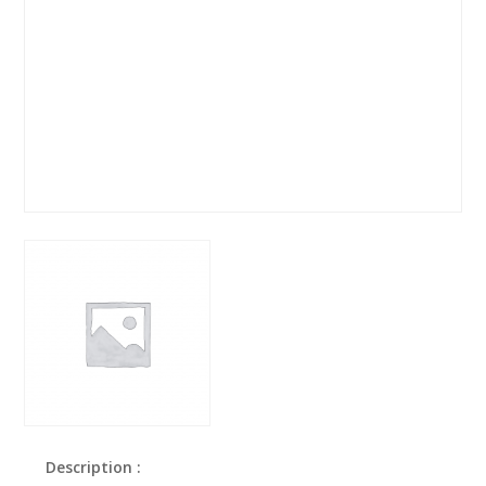
Description :