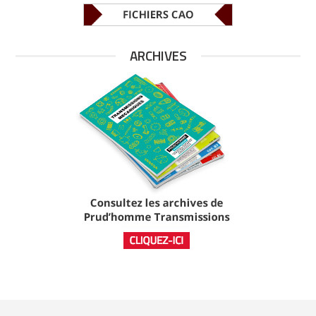
ARCHIVES