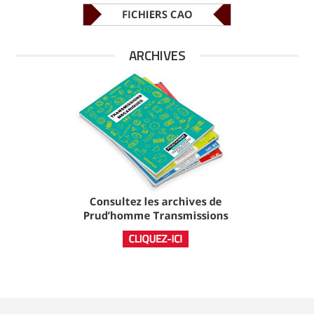
ARCHIVES