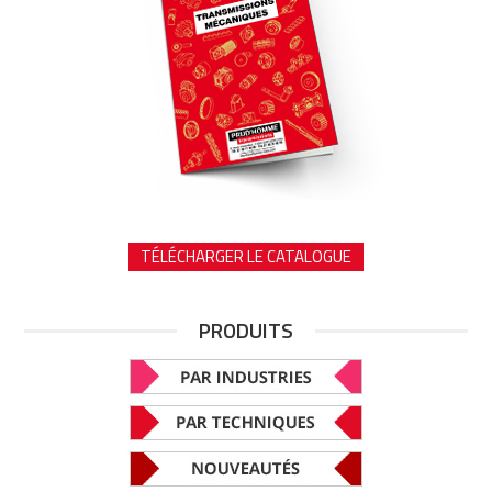
TÉLÉCHARGER LE CATALOGUE
PRODUITS