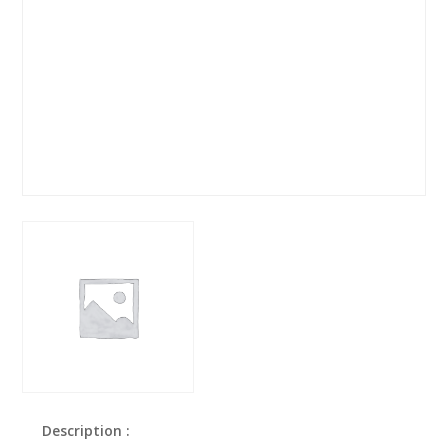
Description :