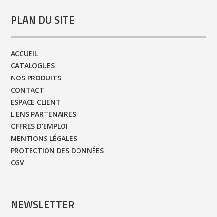
PLAN DU SITE
ACCUEIL
CATALOGUES
NOS PRODUITS
CONTACT
ESPACE CLIENT
LIENS PARTENAIRES
OFFRES D’EMPLOI
MENTIONS LÉGALES
PROTECTION DES DONNÉES
CGV
NEWSLETTER