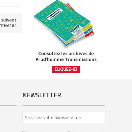
e suivant
TRHA164
NEWSLETTER