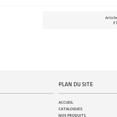
Articl
E
PLAN DU SITE
ACCUEIL
CATALOGUES
NOS PRODUITS