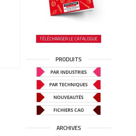
TÉLÉCHARGER LE CATALOGUE
PRODUITS
ARCHIVES