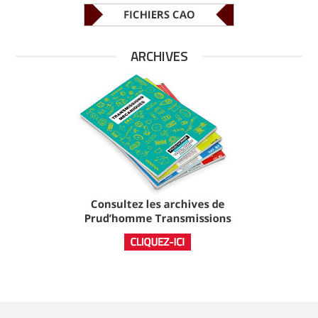
ARCHIVES