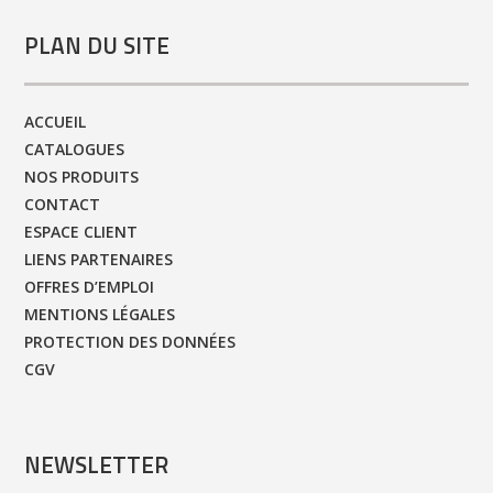
PLAN DU SITE
ACCUEIL
CATALOGUES
NOS PRODUITS
CONTACT
ESPACE CLIENT
LIENS PARTENAIRES
OFFRES D’EMPLOI
MENTIONS LÉGALES
PROTECTION DES DONNÉES
CGV
NEWSLETTER