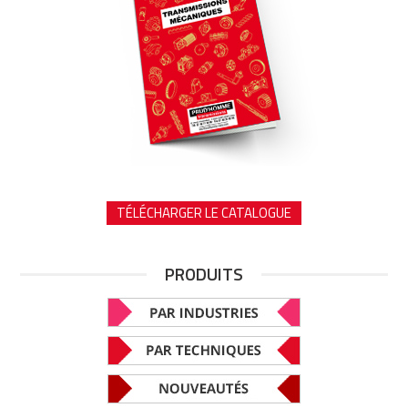
TÉLÉCHARGER LE CATALOGUE
PRODUITS