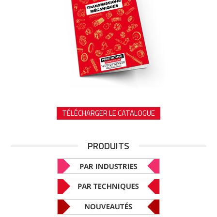
TÉLÉCHARGER LE CATALOGUE
PRODUITS