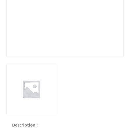
Description :