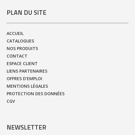
PLAN DU SITE
ACCUEIL
CATALOGUES
NOS PRODUITS
CONTACT
ESPACE CLIENT
LIENS PARTENAIRES
OFFRES D’EMPLOI
MENTIONS LÉGALES
PROTECTION DES DONNÉES
CGV
NEWSLETTER