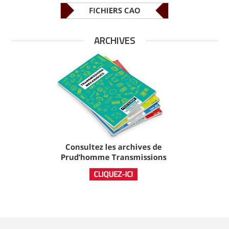
ARCHIVES