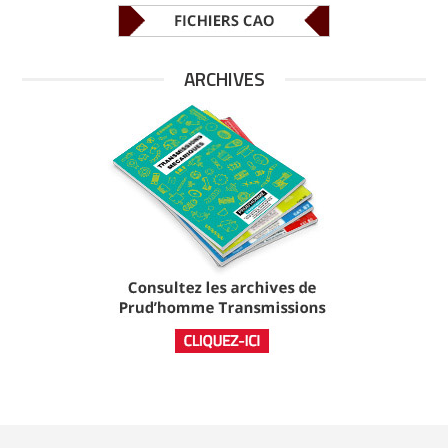
ARCHIVES