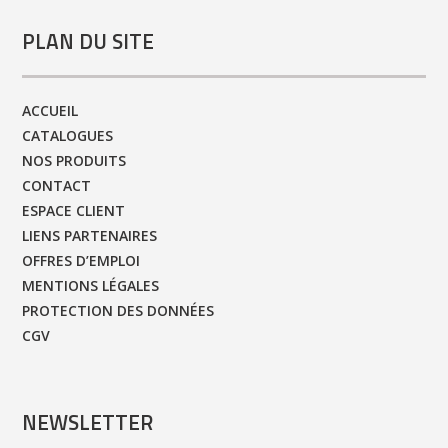
PLAN DU SITE
ACCUEIL
CATALOGUES
NOS PRODUITS
CONTACT
ESPACE CLIENT
LIENS PARTENAIRES
OFFRES D’EMPLOI
MENTIONS LÉGALES
PROTECTION DES DONNÉES
CGV
NEWSLETTER