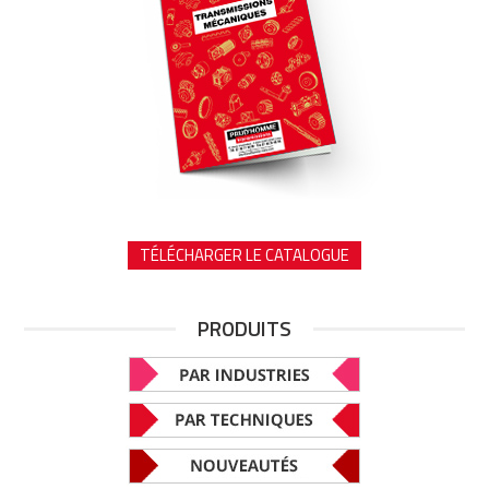
TÉLÉCHARGER LE CATALOGUE
PRODUITS