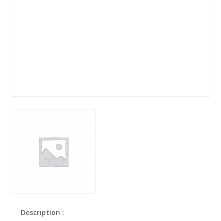
Description :