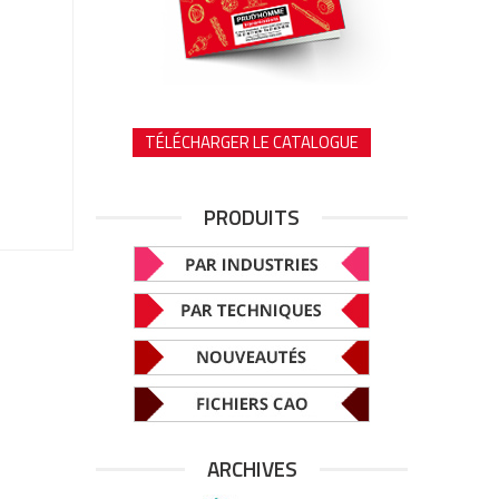
TÉLÉCHARGER LE CATALOGUE
PRODUITS
ARCHIVES