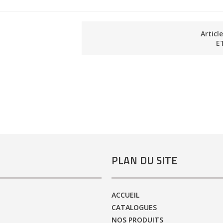
Articl
E
PLAN DU SITE
ACCUEIL
CATALOGUES
NOS PRODUITS