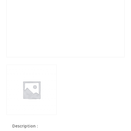
Description :