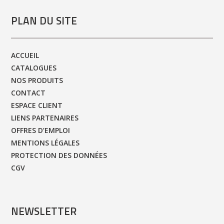
PLAN DU SITE
ACCUEIL
CATALOGUES
NOS PRODUITS
CONTACT
ESPACE CLIENT
LIENS PARTENAIRES
OFFRES D’EMPLOI
MENTIONS LÉGALES
PROTECTION DES DONNÉES
CGV
NEWSLETTER