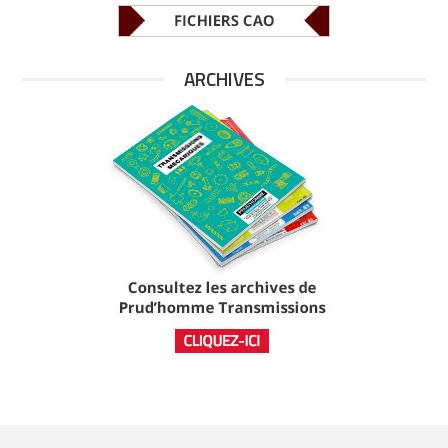
ARCHIVES