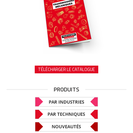
TÉLÉCHARGER LE CATALOGUE
PRODUITS