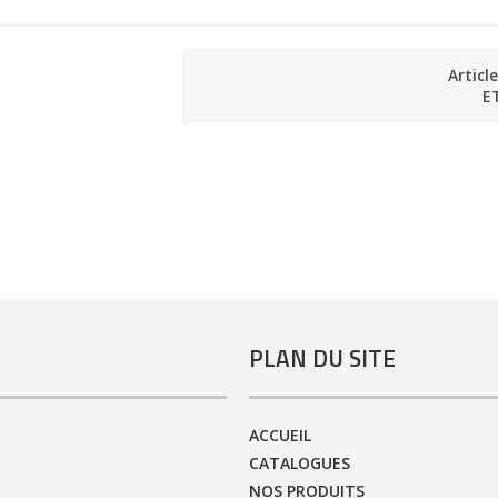
Articl
E
PLAN DU SITE
ACCUEIL
CATALOGUES
NOS PRODUITS