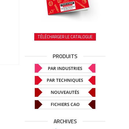
TÉLÉCHARGER LE CATALOGUE
PRODUITS
ARCHIVES