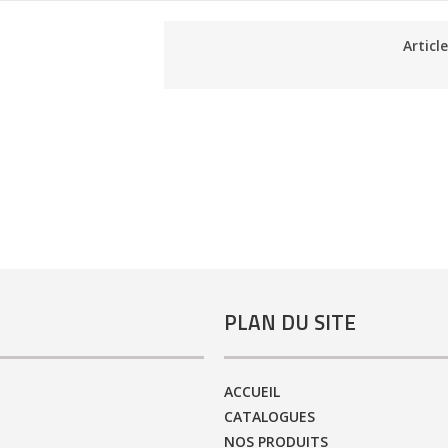
Articl
PLAN DU SITE
ACCUEIL
CATALOGUES
NOS PRODUITS