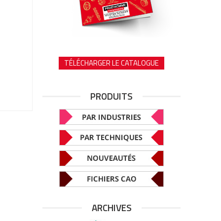
TÉLÉCHARGER LE CATALOGUE
PRODUITS
ARCHIVES