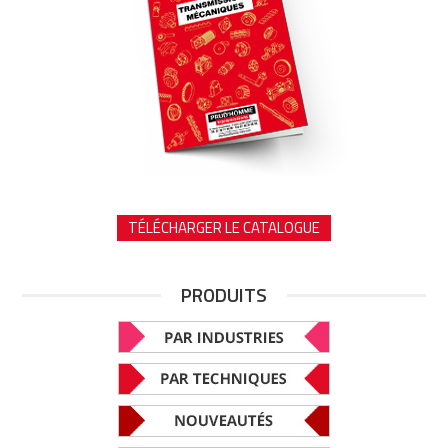
TÉLÉCHARGER LE CATALOGUE
PRODUITS