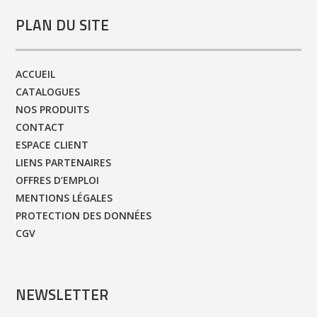
PLAN DU SITE
ACCUEIL
CATALOGUES
NOS PRODUITS
CONTACT
ESPACE CLIENT
LIENS PARTENAIRES
OFFRES D’EMPLOI
MENTIONS LÉGALES
PROTECTION DES DONNÉES
CGV
NEWSLETTER