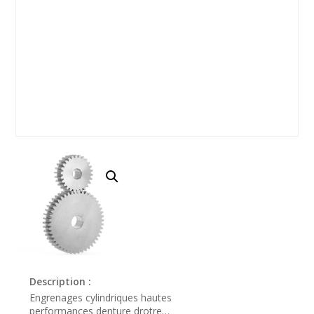
Description :
Engrenages cylindriques hautes
performances denture drotre