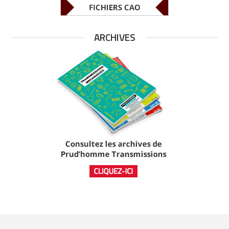
ARCHIVES