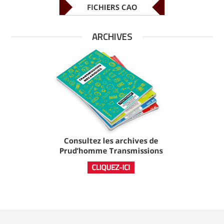
ARCHIVES