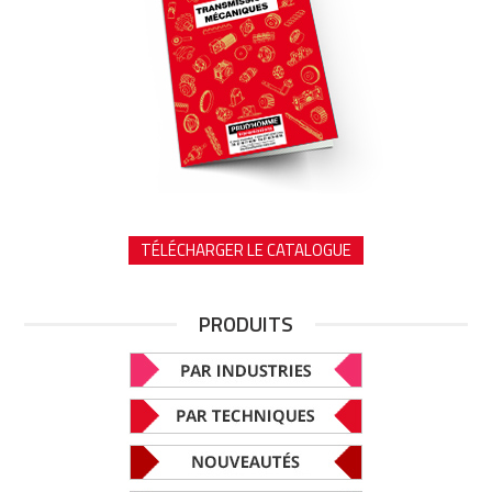
TÉLÉCHARGER LE CATALOGUE
PRODUITS