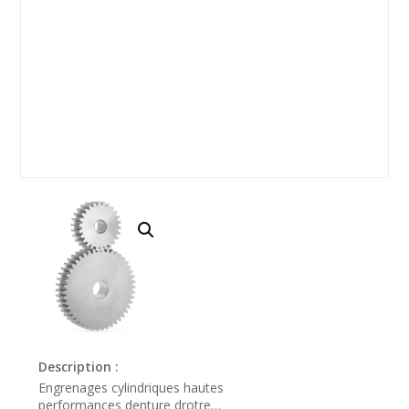
Description :
Engrenages cylindriques hautes
performances denture drotre