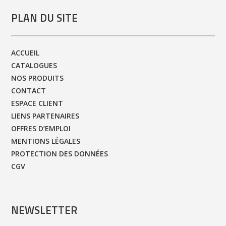
PLAN DU SITE
ACCUEIL
CATALOGUES
NOS PRODUITS
CONTACT
ESPACE CLIENT
LIENS PARTENAIRES
OFFRES D’EMPLOI
MENTIONS LÉGALES
PROTECTION DES DONNÉES
CGV
NEWSLETTER