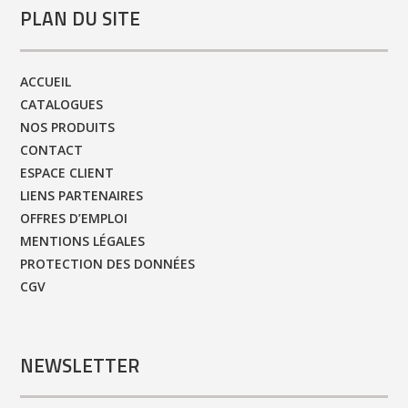
PLAN DU SITE
ACCUEIL
CATALOGUES
NOS PRODUITS
CONTACT
ESPACE CLIENT
LIENS PARTENAIRES
OFFRES D’EMPLOI
MENTIONS LÉGALES
PROTECTION DES DONNÉES
CGV
NEWSLETTER