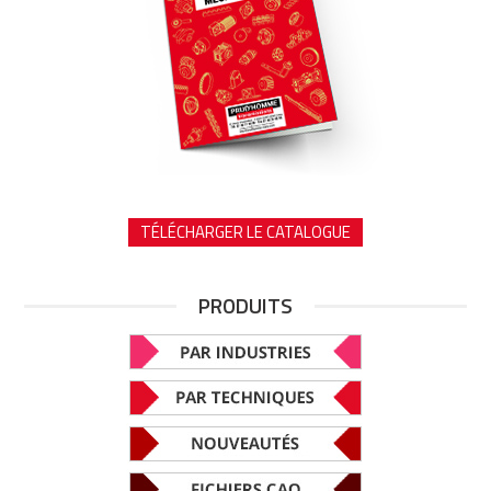
TÉLÉCHARGER LE CATALOGUE
PRODUITS