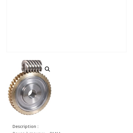
Description :