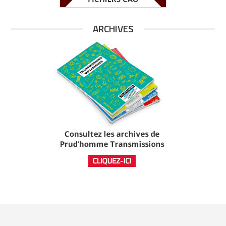
ARCHIVES