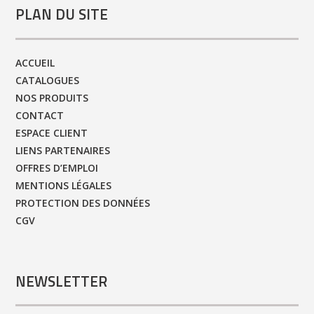
PLAN DU SITE
ACCUEIL
CATALOGUES
NOS PRODUITS
CONTACT
ESPACE CLIENT
LIENS PARTENAIRES
OFFRES D’EMPLOI
MENTIONS LÉGALES
PROTECTION DES DONNÉES
CGV
NEWSLETTER