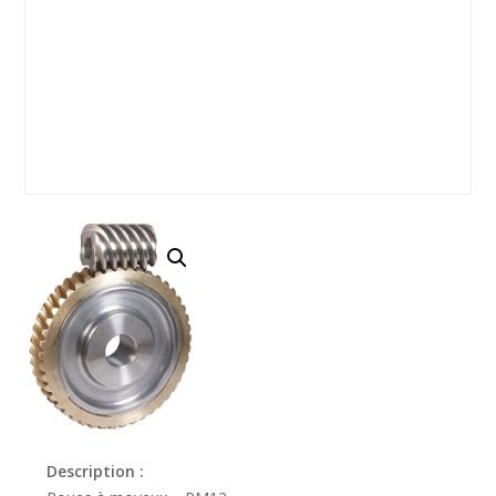
Description :