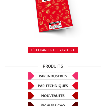
TÉLÉCHARGER LE CATALOGUE
PRODUITS