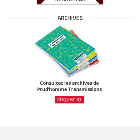
ARCHIVES