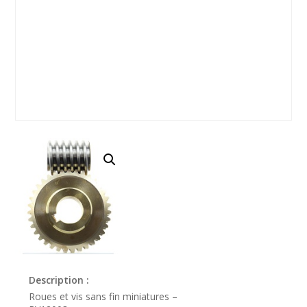
Description :
Roues et vis sans fin miniatures –