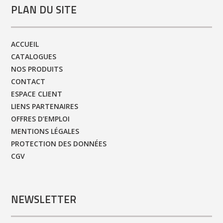
PLAN DU SITE
ACCUEIL
CATALOGUES
NOS PRODUITS
CONTACT
ESPACE CLIENT
LIENS PARTENAIRES
OFFRES D’EMPLOI
MENTIONS LÉGALES
PROTECTION DES DONNÉES
CGV
NEWSLETTER