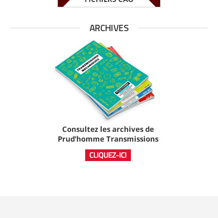
ARCHIVES