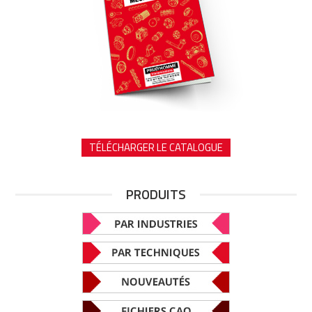
TÉLÉCHARGER LE CATALOGUE
PRODUITS