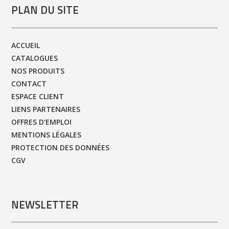
PLAN DU SITE
ACCUEIL
CATALOGUES
NOS PRODUITS
CONTACT
ESPACE CLIENT
LIENS PARTENAIRES
OFFRES D’EMPLOI
MENTIONS LÉGALES
PROTECTION DES DONNÉES
CGV
NEWSLETTER