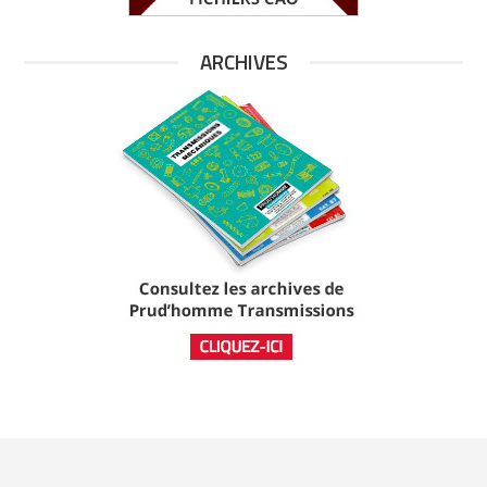
ARCHIVES