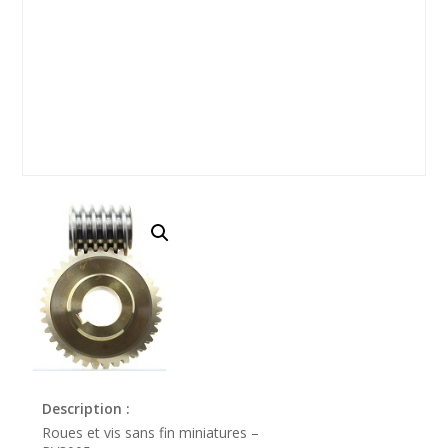
Description :
Roues et vis sans fin miniatures –