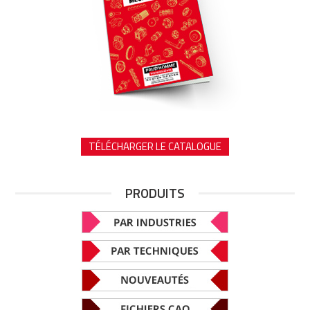
TÉLÉCHARGER LE CATALOGUE
PRODUITS