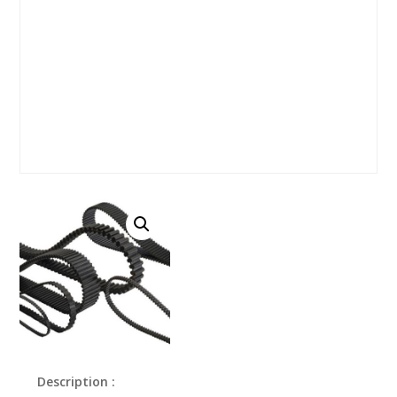
Description :