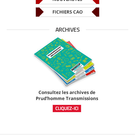
ARCHIVES