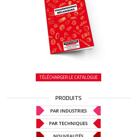
TÉLÉCHARGER LE CATALOGUE
PRODUITS