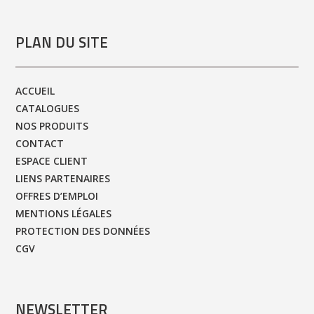
PLAN DU SITE
ACCUEIL
CATALOGUES
NOS PRODUITS
CONTACT
ESPACE CLIENT
LIENS PARTENAIRES
OFFRES D’EMPLOI
MENTIONS LÉGALES
PROTECTION DES DONNÉES
CGV
NEWSLETTER