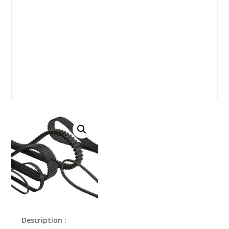
Description :