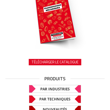
TÉLÉCHARGER LE CATALOGUE
PRODUITS