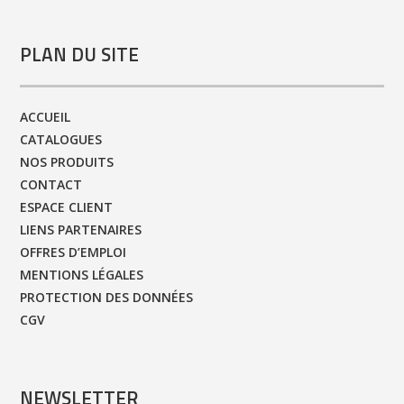
PLAN DU SITE
ACCUEIL
CATALOGUES
NOS PRODUITS
CONTACT
ESPACE CLIENT
LIENS PARTENAIRES
OFFRES D’EMPLOI
MENTIONS LÉGALES
PROTECTION DES DONNÉES
CGV
NEWSLETTER