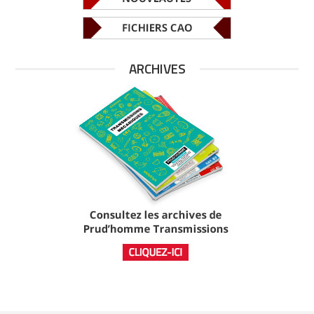
ARCHIVES