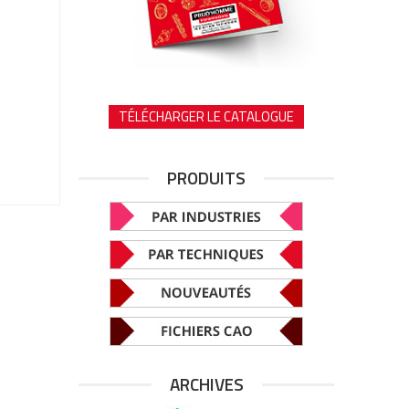
TÉLÉCHARGER LE CATALOGUE
PRODUITS
ARCHIVES