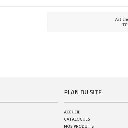
Articl
TP
PLAN DU SITE
ACCUEIL
CATALOGUES
NOS PRODUITS