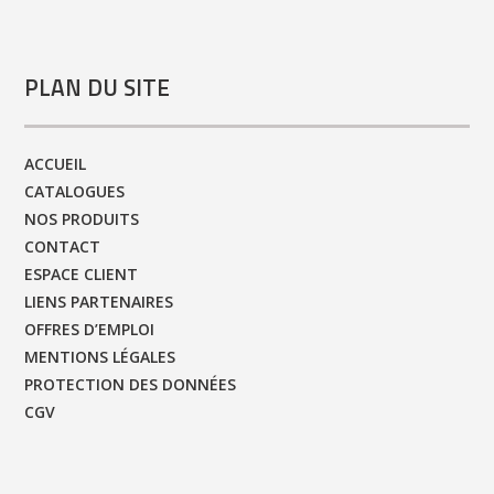
PLAN DU SITE
ACCUEIL
CATALOGUES
NOS PRODUITS
CONTACT
ESPACE CLIENT
LIENS PARTENAIRES
OFFRES D’EMPLOI
MENTIONS LÉGALES
PROTECTION DES DONNÉES
CGV