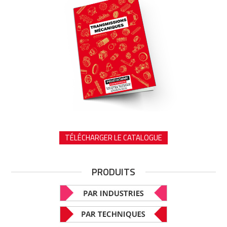
TÉLÉCHARGER LE CATALOGUE
PRODUITS