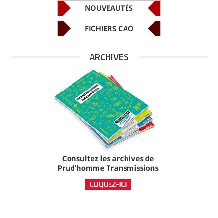
ARCHIVES