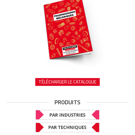
TÉLÉCHARGER LE CATALOGUE
PRODUITS