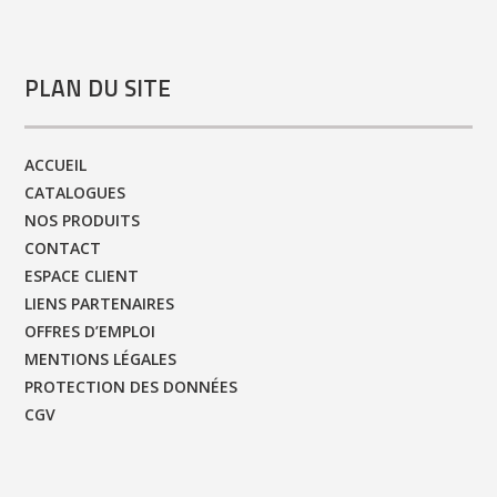
PLAN DU SITE
ACCUEIL
CATALOGUES
NOS PRODUITS
CONTACT
ESPACE CLIENT
LIENS PARTENAIRES
OFFRES D’EMPLOI
MENTIONS LÉGALES
PROTECTION DES DONNÉES
CGV