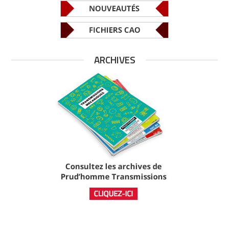
ARCHIVES