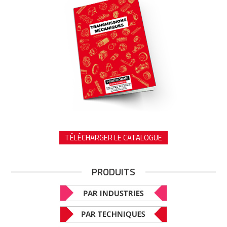
TÉLÉCHARGER LE CATALOGUE
PRODUITS