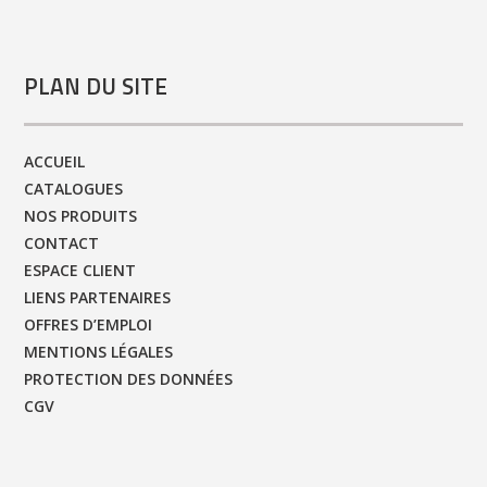
PLAN DU SITE
ACCUEIL
CATALOGUES
NOS PRODUITS
CONTACT
ESPACE CLIENT
LIENS PARTENAIRES
OFFRES D’EMPLOI
MENTIONS LÉGALES
PROTECTION DES DONNÉES
CGV