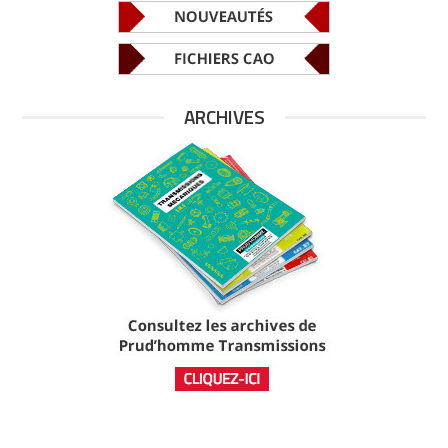
ARCHIVES