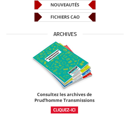
ARCHIVES