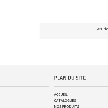
Articl
PLAN DU SITE
ACCUEIL
CATALOGUES
NOS PRODUITS