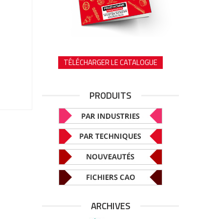
TÉLÉCHARGER LE CATALOGUE
PRODUITS
ARCHIVES