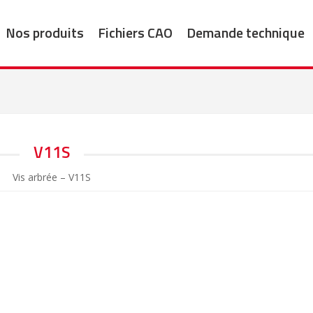
Nos produits
Fichiers CAO
Demande technique
V11S
Vis arbrée – V11S