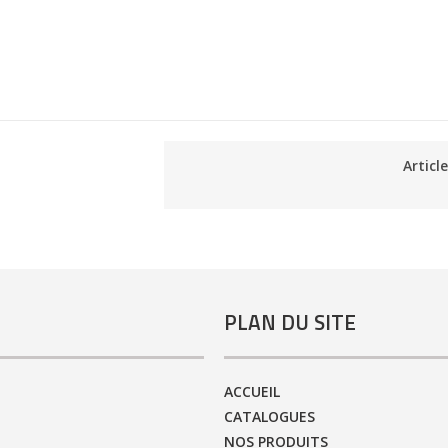
Articl
PLAN DU SITE
ACCUEIL
CATALOGUES
NOS PRODUITS