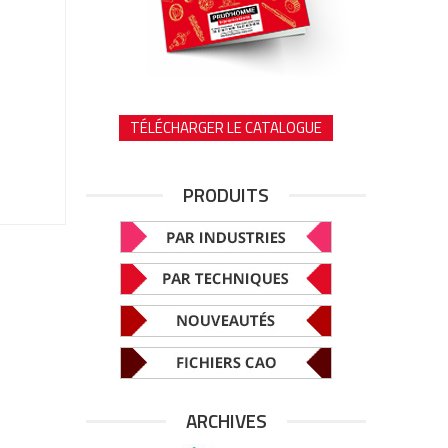
TÉLÉCHARGER LE CATALOGUE
PRODUITS
ARCHIVES