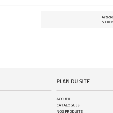
Articl
VTRP
PLAN DU SITE
ACCUEIL
CATALOGUES
NOS PRODUITS