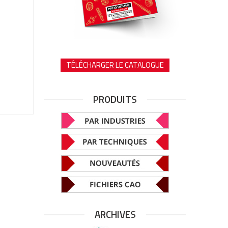
TÉLÉCHARGER LE CATALOGUE
PRODUITS
ARCHIVES