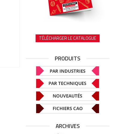
TÉLÉCHARGER LE CATALOGUE
PRODUITS
ARCHIVES