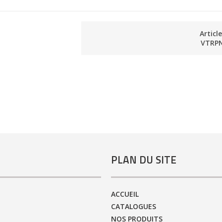
Articl
VTRP
PLAN DU SITE
ACCUEIL
CATALOGUES
NOS PRODUITS