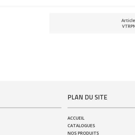
Articl
VTRP
PLAN DU SITE
ACCUEIL
CATALOGUES
NOS PRODUITS