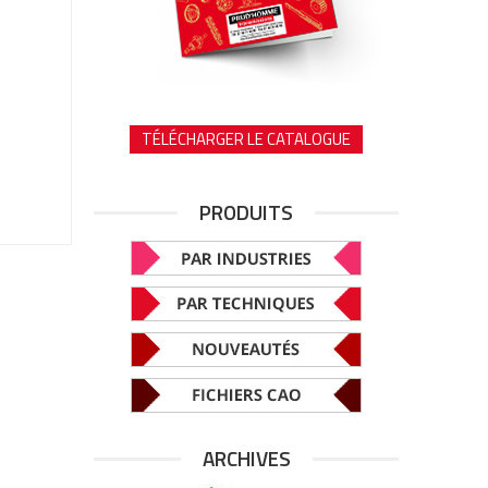
TÉLÉCHARGER LE CATALOGUE
PRODUITS
ARCHIVES