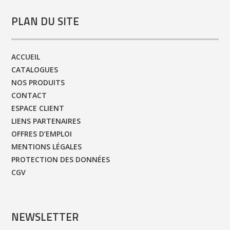
PLAN DU SITE
ACCUEIL
CATALOGUES
NOS PRODUITS
CONTACT
ESPACE CLIENT
LIENS PARTENAIRES
OFFRES D’EMPLOI
MENTIONS LÉGALES
PROTECTION DES DONNÉES
CGV
NEWSLETTER