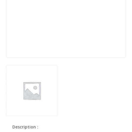
Description :