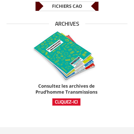
ARCHIVES