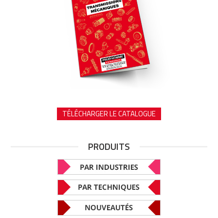
TÉLÉCHARGER LE CATALOGUE
PRODUITS