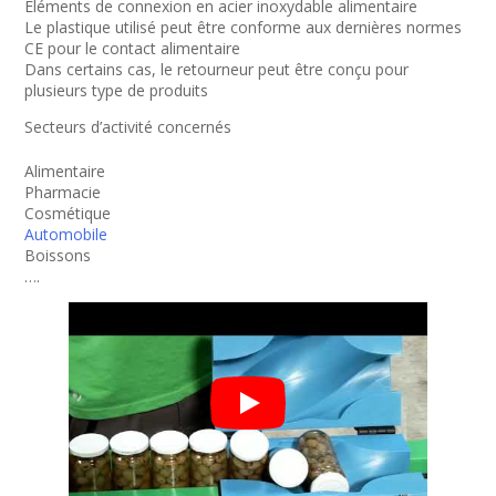
Eléments de connexion en acier inoxydable alimentaire
Le plastique utilisé peut être conforme aux dernières normes
CE pour le contact alimentaire
Dans certains cas, le retourneur peut être conçu pour
plusieurs type de produits
Secteurs d’activité concernés
Alimentaire
Pharmacie
Cosmétique
Automobile
Boissons
….