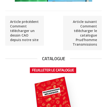
Article précédent
Article suivant
Comment
Comment
télécharger un
télécharger le
dessin CAO
catalogue
depuis notre site
Prud’homme
Transmissions
CATALOGUE