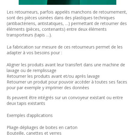
Les retourneurs, parfois appelés manchons de retournement,
sont des pièces usinées dans des plastiques techniques
(antibactériens, antistatiques, …) permettant de retourner des
éléments (pièces, contenants) entre deux éléments
transporteurs (tapis …).
La fabrication sur mesure de ces retourneurs permet de les
adapter à vos besoins pour :
Aligner les produits avant leur transfert dans une machine de
lavage ou de remplissage
Retourner les produits avant et/ou après lavage
Retourner un produit pour pouvoir accéder à toutes ses faces
pour par exemple y imprimer des données
Ils peuvent être intégrés sur un convoyeur existant ou entre
deux tapis existants
Exemples d’applications
Pliage-dépliages de boites en carton
Bouteille, canettes et verres