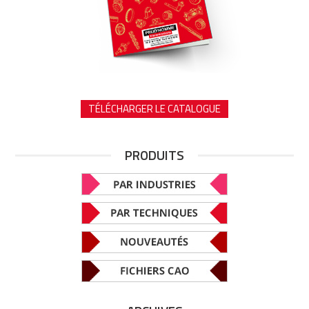
TÉLÉCHARGER LE CATALOGUE
PRODUITS