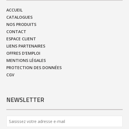
ACCUEIL
CATALOGUES
NOS PRODUITS
CONTACT
ESPACE CLIENT
LIENS PARTENAIRES
OFFRES D’EMPLOI
MENTIONS LÉGALES
PROTECTION DES DONNÉES
CGV
NEWSLETTER