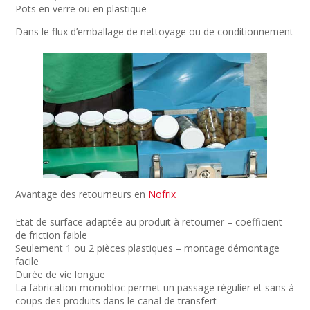
Pots en verre ou en plastique
Dans le flux d’emballage de nettoyage ou de conditionnement
Avantage des retourneurs en
Nofrix
Etat de surface adaptée au produit à retourner – coefficient
de friction faible
Seulement 1 ou 2 pièces plastiques – montage démontage
facile
Durée de vie longue
La fabrication monobloc permet un passage régulier et sans à
coups des produits dans le canal de transfert