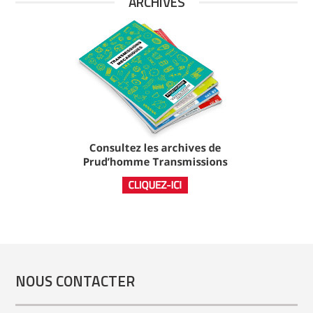
ARCHIVES
NOUS CONTACTER