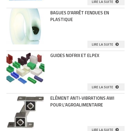
LIRE LA SUITE
BAGUES D’ARRÊT FENDUES EN
PLASTIQUE
LIRE LA SUITE
GUIDES NOFRIX ET ELPEX
LIRE LA SUITE
ELÉMENT ANTI-VIBRATIONS AWI
POUR L’AGROALIMENTAIRE
LIRE LA SUITE