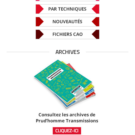
ARCHIVES