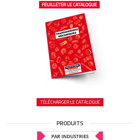
TÉLÉCHARGER LE CATALOGUE
PRODUITS