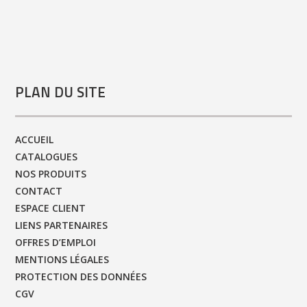
PLAN DU SITE
ACCUEIL
CATALOGUES
NOS PRODUITS
CONTACT
ESPACE CLIENT
LIENS PARTENAIRES
OFFRES D’EMPLOI
MENTIONS LÉGALES
PROTECTION DES DONNÉES
CGV