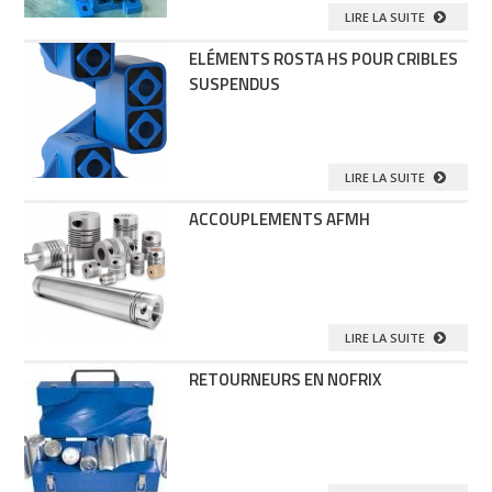
LIRE LA SUITE
ELÉMENTS ROSTA HS POUR CRIBLES
SUSPENDUS
LIRE LA SUITE
ACCOUPLEMENTS AFMH
LIRE LA SUITE
RETOURNEURS EN NOFRIX