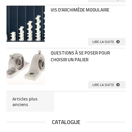
VIS D’ARCHIMÈDE MODULAIRE
LIRE LA SUITE
QUESTIONS À SE POSER POUR
CHOISIR UN PALIER
LIRE LA SUITE
Articles plus
anciens
CATALOGUE