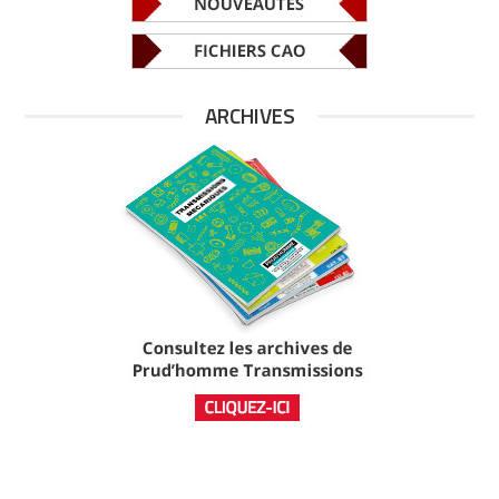
ARCHIVES