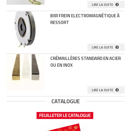
LIRE LA SUITE
BXR FREIN ELECTROMAGNÉTIQUE À
RESSORT
LIRE LA SUITE
CRÉMAILLÈRES STANDARD EN ACIER
OU EN INOX
LIRE LA SUITE
CATALOGUE