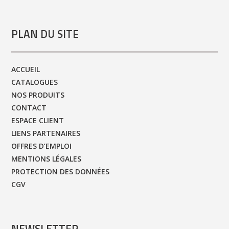
PLAN DU SITE
ACCUEIL
CATALOGUES
NOS PRODUITS
CONTACT
ESPACE CLIENT
LIENS PARTENAIRES
OFFRES D’EMPLOI
MENTIONS LÉGALES
PROTECTION DES DONNÉES
CGV
NEWSLETTER