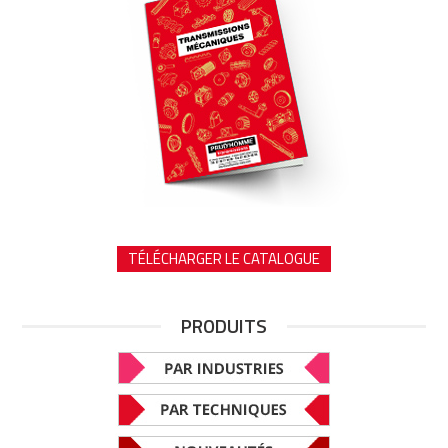
TÉLÉCHARGER LE CATALOGUE
PRODUITS