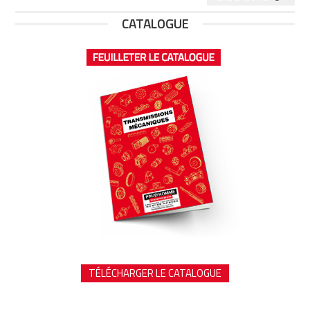
CATALOGUE
TÉLÉCHARGER LE CATALOGUE