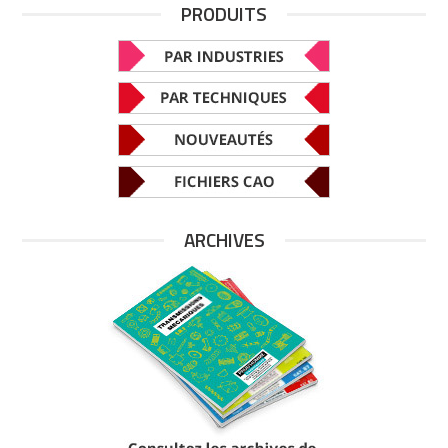
PRODUITS
ARCHIVES