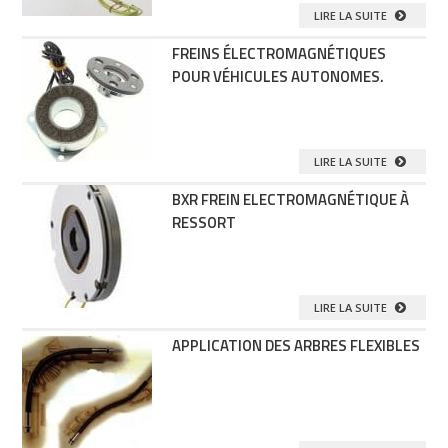
LIRE LA SUITE
FREINS ÉLECTROMAGNÉTIQUES
POUR VÉHICULES AUTONOMES.
LIRE LA SUITE
BXR FREIN ELECTROMAGNÉTIQUE À
RESSORT
LIRE LA SUITE
APPLICATION DES ARBRES FLEXIBLES