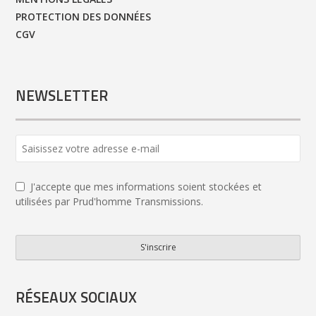
PROTECTION DES DONNÉES
CGV
NEWSLETTER
J'accepte que mes informations soient stockées et
utilisées par Prud'homme Transmissions.
S'inscrire
Email
*
RÉSEAUX SOCIAUX