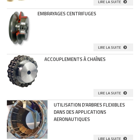
LIRE LA SUITE
EMBRAYAGES CENTRIFUGES
LIRE LA SUITE
ACCOUPLEMENTS À CHAÎNES
LIRE LA SUITE
UTILISATION D’ARBRES FLEXIBLES
DANS DES APPLICATIONS
AERONAUTIQUES
LIRE LA SUITE