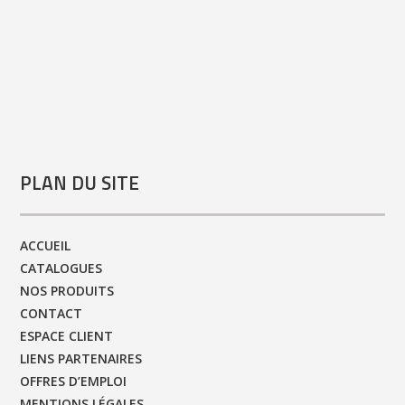
PLAN DU SITE
ACCUEIL
CATALOGUES
NOS PRODUITS
CONTACT
ESPACE CLIENT
LIENS PARTENAIRES
OFFRES D’EMPLOI
MENTIONS LÉGALES