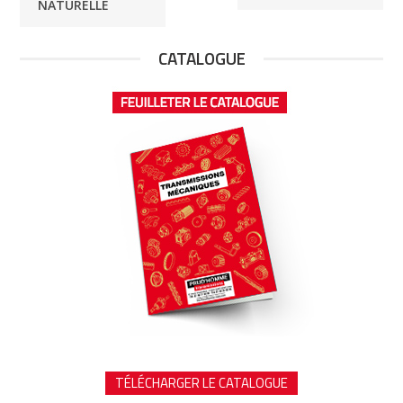
NATURELLE
CATALOGUE
TÉLÉCHARGER LE CATALOGUE