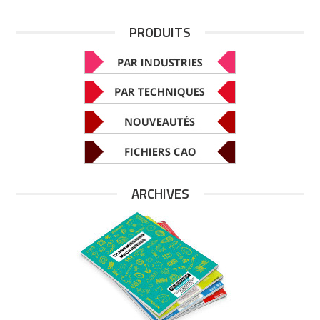
PRODUITS
ARCHIVES