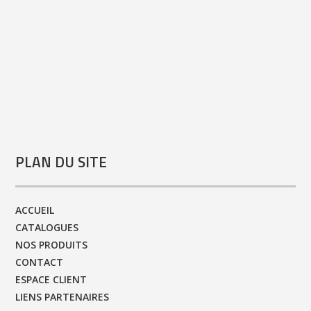
PLAN DU SITE
ACCUEIL
CATALOGUES
NOS PRODUITS
CONTACT
ESPACE CLIENT
LIENS PARTENAIRES