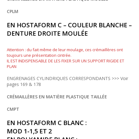
CPLM
EN HOSTAFORM C – COULEUR BLANCHE –
DENTURE DROITE MOULÉE
Attention : du fait même de leur moulage, ces crémaillères ont
toujours une présentation cintrée.
IL EST INDISPENSABLE DE LES FIXER SUR UN SUPPORT RIGIDE ET
PLAN
ENGRENAGES CYLINDRIQUES CORRESPONDANTS >>> Voir
pages 169 & 178
CRÉMAILLÈRES EN MATIÈRE PLASTIQUE TAILLÉE
CMPT
EN HOSTAFORM C BLANC :
MOD 1-1,5 ET 2