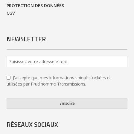
PROTECTION DES DONNÉES
CGV
NEWSLETTER
Business
Email
*
J'accepte que mes informations soient stockées et
utilisées par Prud'homme Transmissions.
S'inscrire
RÉSEAUX SOCIAUX