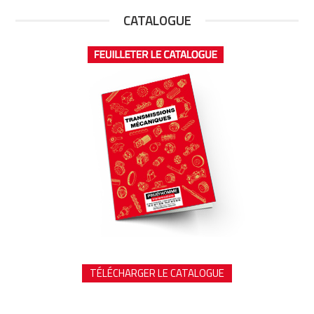
CATALOGUE
TÉLÉCHARGER LE CATALOGUE