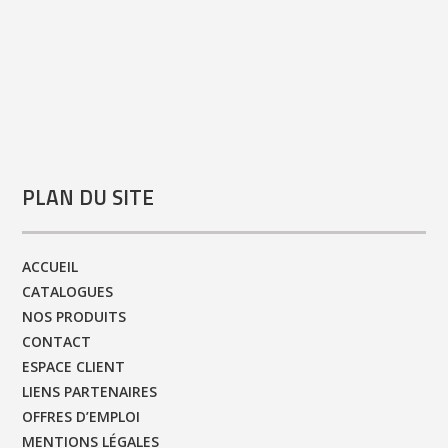
PLAN DU SITE
ACCUEIL
CATALOGUES
NOS PRODUITS
CONTACT
ESPACE CLIENT
LIENS PARTENAIRES
OFFRES D’EMPLOI
MENTIONS LÉGALES