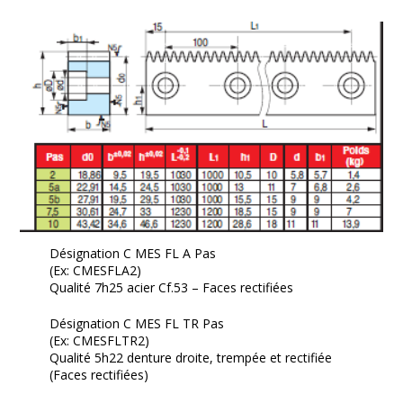
Désignation C MES FL A Pas
(Ex: CMESFLA2)
Qualité 7h25 acier Cf.53 – Faces rectifiées
Désignation C MES FL TR Pas
(Ex: CMESFLTR2)
Qualité 5h22 denture droite, trempée et rectifiée
(Faces rectifiées)