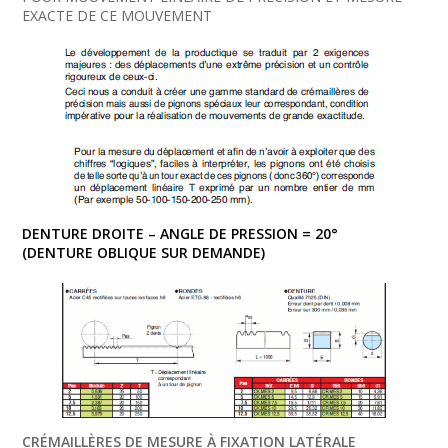
EXACTE DE CE MOUVEMENT
DENTURE DROITE – ANGLE DE PRESSION = 20°
(DENTURE OBLIQUE SUR DEMANDE)
CRÉMAILLÈRES DE MESURE À FIXATION LATÉRALE