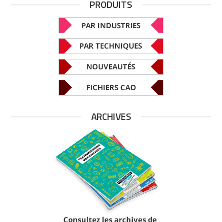
PRODUITS
ARCHIVES