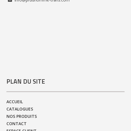
PLAN DU SITE
ACCUEIL
CATALOGUES
NOS PRODUITS
CONTACT
ESPACE CLIENT