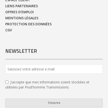
LIENS PARTENAIRES
OFFRES D’EMPLOI
MENTIONS LÉGALES
PROTECTION DES DONNÉES
CGV
NEWSLETTER
J'accepte que mes informations soient stockées et
utilisées par Prud'homme Transmissions.
S'inscrire