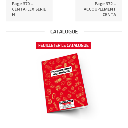
Page 370 –
Page 372 –
CENTAFLEX SERIE
ACCOUPLEMENT
H
CENTA
CATALOGUE