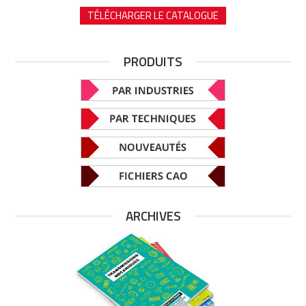
TÉLÉCHARGER LE CATALOGUE
PRODUITS
ARCHIVES