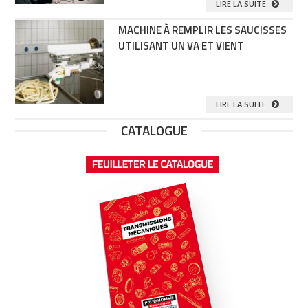
LIRE LA SUITE
MACHINE À REMPLIR LES SAUCISSES
UTILISANT UN VA ET VIENT
LIRE LA SUITE
CATALOGUE