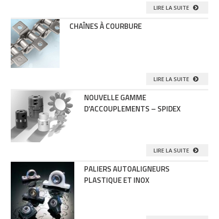
LIRE LA SUITE
CHAÎNES À COURBURE
LIRE LA SUITE
NOUVELLE GAMME
D’ACCOUPLEMENTS – SPIDEX
LIRE LA SUITE
PALIERS AUTOALIGNEURS
PLASTIQUE ET INOX