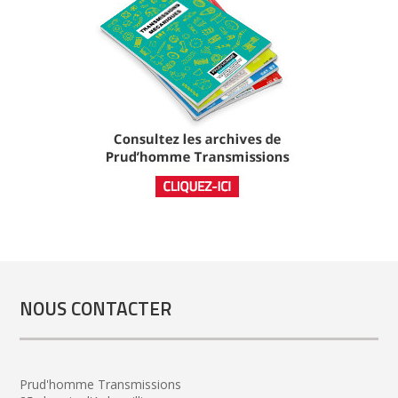
NOUS CONTACTER
Prud'homme Transmissions