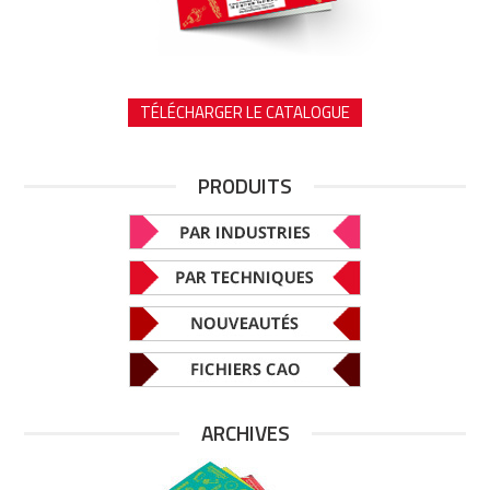
TÉLÉCHARGER LE CATALOGUE
PRODUITS
ARCHIVES