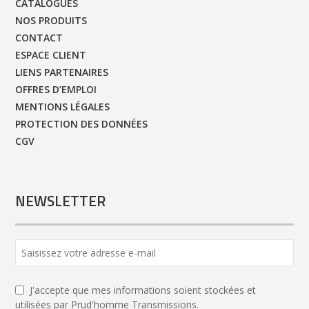
CATALOGUES
NOS PRODUITS
CONTACT
ESPACE CLIENT
LIENS PARTENAIRES
OFFRES D’EMPLOI
MENTIONS LÉGALES
PROTECTION DES DONNÉES
CGV
NEWSLETTER
Company
Name
*
J'accepte que mes informations soient stockées et
utilisées par Prud'homme Transmissions.